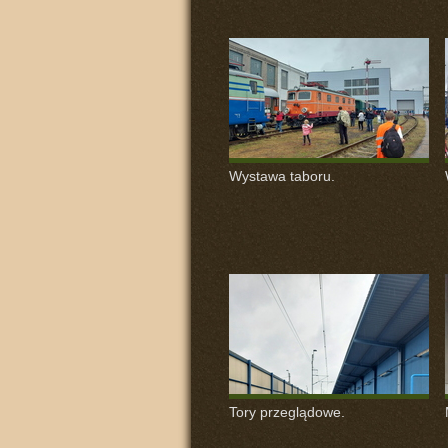
Wystawa taboru.
Tory przeglądowe.