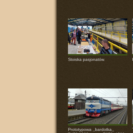
Stoiska pasjonatów.
Prototypowa ,,bardotka,,