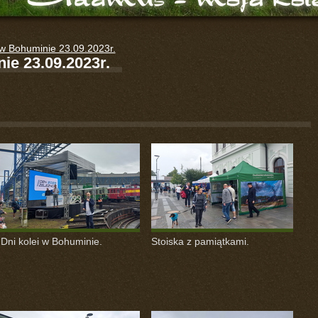
 w Bohuminie 23.09.2023r.
ie 23.09.2023r.
.Dni kolei w Bohuminie.
Stoiska z pamiątkami.