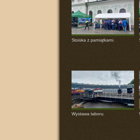
Stoiska z pamiątkami.
Wystawa taboru.