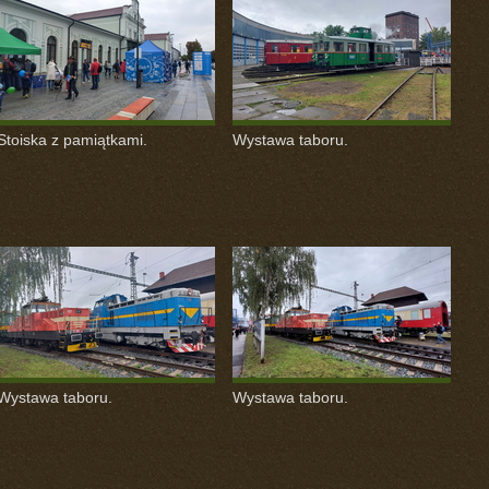
Stoiska z pamiątkami.
Wystawa taboru.
Wystawa taboru.
Wystawa taboru.