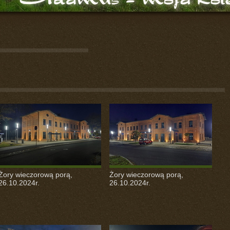
Żory wieczorową porą,
Żory wieczorową porą,
26.10.2024r.
26.10.2024r.