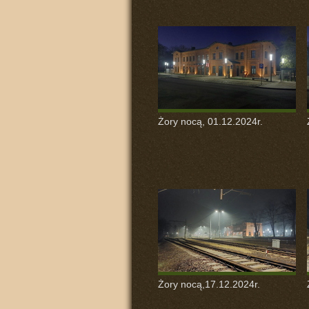
Żory nocą, 01.12.2024r.
Żory nocą,17.12.2024r.