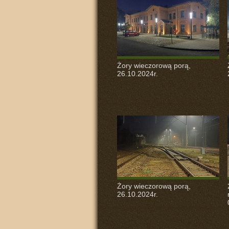
Żory wieczorową porą,
26.10.2024r.
Żory wieczorową porą,
26.10.2024r.