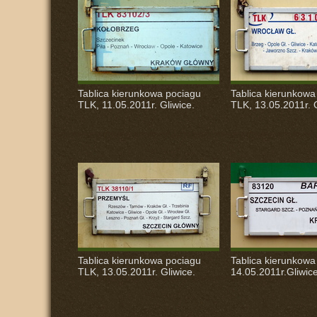
Tablica kierunkowa pociagu
Tablica kierunkowa
TLK
, 11.05.2011r. Gliwice.
TLK
, 13.05.2011r. 
Tablica kierunkowa pociagu
Tablica kierunkowa
TLK
, 13.05.2011r. Gliwice.
14.05.2011r.Gliwic