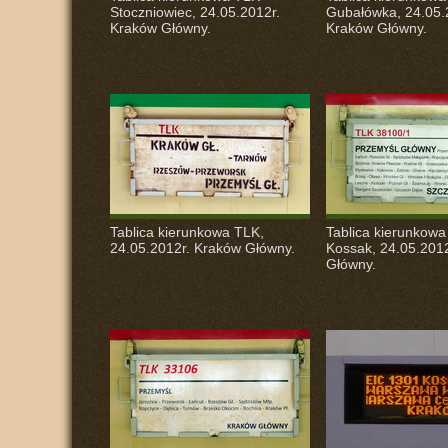
Stoczniowiec, 24.05.2012r.
Gubałówka, 24.05.
Kraków Główny.
Kraków Główny.
Tablica kierunkowa
TLK
,
Tablica kierunkow
24.05.2012r. Kraków Główny.
Kossak, 24.05.201
Główny.