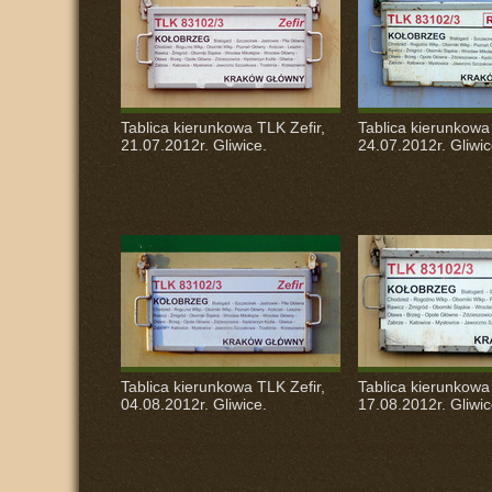
Tablica kierunkowa
TLK
Zefir,
Tablica kierunkow
21.07.2012r. Gliwice.
24.07.2012r. Gliwic
Tablica kierunkowa
TLK
Zefir,
Tablica kierunkow
04.08.2012r. Gliwice.
17.08.2012r. Gliwic