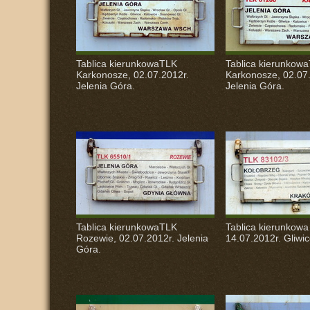
Tablica kierunkowaTLK
Tablica kierunkow
Karkonosze, 02.07.2012r.
Karkonosze, 02.07
Jelenia Góra.
Jelenia Góra.
Tablica kierunkowaTLK
Tablica kierunkow
Rozewie, 02.07.2012r. Jelenia
14.07.2012r. Gliwic
Góra.