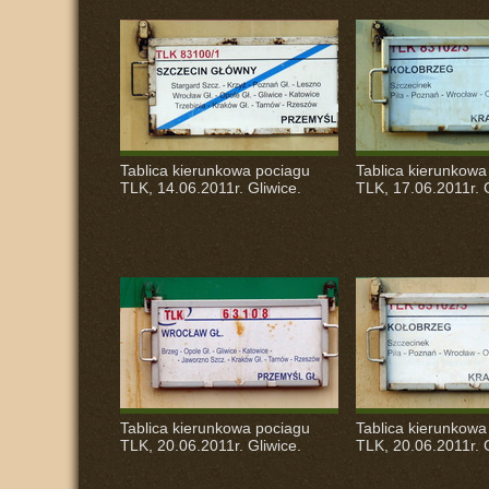
Tablica kierunkowa pociagu
Tablica kierunkowa
TLK
, 14.06.2011r. Gliwice.
TLK
, 17.06.2011r. 
Tablica kierunkowa pociagu
Tablica kierunkowa
TLK
, 20.06.2011r. Gliwice.
TLK
, 20.06.2011r. 