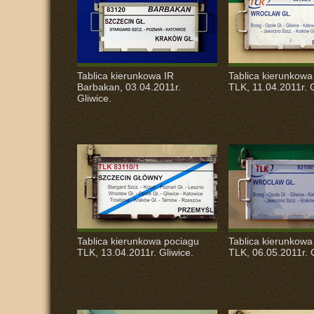
Tablica kierunkowa IR
Tablica kierunkowa
Barbakan, 03.04.2011r.
TLK
, 11.04.2011r. 
Gliwice.
Tablica kierunkowa pociagu
Tablica kierunkowa
TLK
, 13.04.2011r. Gliwice.
TLK
, 06.05.2011r. 