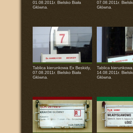
01.08.2011r. Bielsko Biała
07.08.2011r. Bielsk
Główna.
Główna.
Tablica kierunkowa Ex Beskidy,
Tablica kierunkowa
07.08.2011r. Bielsko Biała
14.08.2011r. Bielsk
Główna.
Główna.