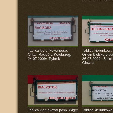
Tablica kierunkowa pośp.
Tablica kierunkowa
Orkan Racibórz-Kołobrzeg,
Orkan Bielsko Biał
24.07.2009r. Rybnik.
26.07.2009r. Bielsk
Główna.
Tablica kierunkowa pośp. Wigry
Tablica kierunkowa