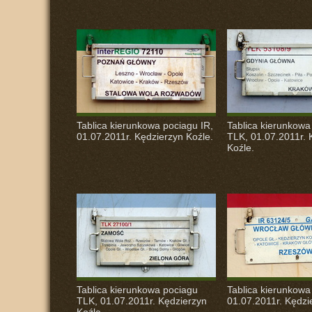
Tablica kierunkowa pociagu IR,
Tablica kierunkowa
01.07.2011r. Kędzierzyn Koźle.
TLK
, 01.07.2011r.
Koźle.
Tablica kierunkowa pociagu
Tablica kierunkowa
TLK
, 01.07.2011r. Kędzierzyn
01.07.2011r. Kędzi