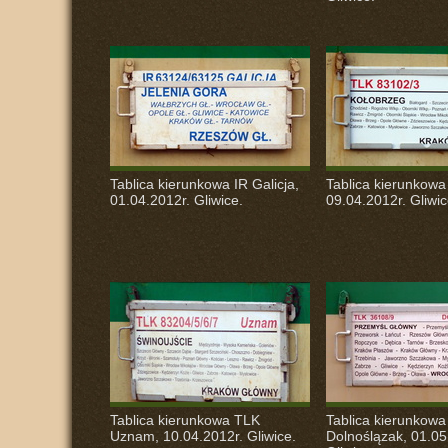
Tablica kierunkowa IR Galicja,
Tablica kierunkow
01.04.2012r. Gliwice.
09.04.2012r. Gliwic
Tablica kierunkowa
TLK
Tablica kierunkow
Uznam, 10.04.2012r. Gliwice.
Dolnoślązak, 01.05