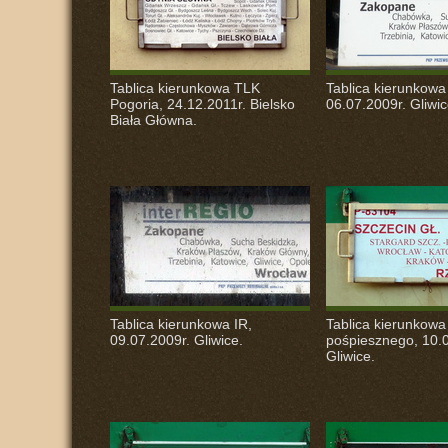
Tablica kierunkowa
TLK
Tablica kierunkowa
Pogoria, 24.12.2011r. Bielsko
06.07.2009r. Gliwic
Biała Główna.
Tablica kierunkowa IR,
Tablica kierunkowa
09.07.2009r. Gliwice.
pośpiesznego, 10.0
Gliwice.