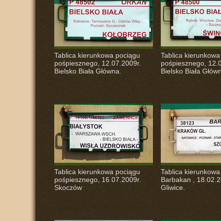
Tablica kierunkowa pociągu
Tablica kierunkowa
pośpiesznego, 12.07.2009r.
pośpiesznego, 12.0
Bielsko Biała Główna.
Bielsko Biała Głów
Tablica kierunkowa pociągu
Tablica kierunkowa
pośpiesznego, 16.07.2009r.
Barbakan , 18.02.2
Skoczów
Gliwice.