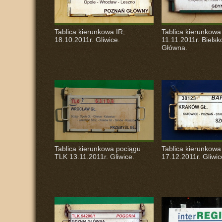
Tablica kierunkowa IR,
Tablica kierunkow
18.10.2011r. Gliwice.
11.11.2011r. Bielsk
Główna.
Tablica kierunkowa pociągu
Tablica kierunkowa
TLK
13.11.2011r. Gliwice.
17.12.2011r. Gliwic