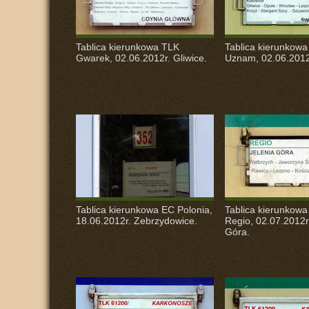
Tablica kierunkowa
TLK
Tablica kierunkow
Gwarek, 02.06.2012r. Gliwice.
Uznam, 02.06.2012r
Tablica kierunkowa EC Polonia,
Tablica kierunkowa
18.06.2012r. Zebrzydowice.
Regio, 02.07.2012r
Góra.