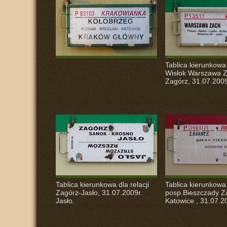
Tablica kierunkowa
Wisłok Warszawa Z
Zagórz, 31.07.2009
Tablica kierunkowa dla relacji
Tablica kierunkowa
Zagórz-Jasło, 31.07.2009r.
posp.Bieszczady Z
Jasło.
Katowice , 31.07.20