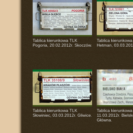
Tablica kierunkowa
TLK
Tablica kierunkow
Pogoria, 20.02.2012r. Skoczów.
Hetman, 03.03.2012
Tablica kierunkowa
TLK
Tablica kierunkowa
Słowiniec, 03.03.2012r. Gliwice.
11.03.2012r. Bielsk
Główna.