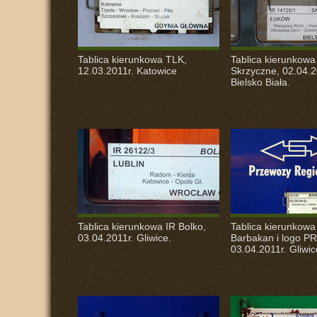
Tablica kierunkowa
TLK
,
Tablica kierunkowa
12.03.2011r. Katowice
Skrzyczne, 02.04.2
Bielsko Biała.
Tablica kierunkowa IR Bolko,
Tablica kierunkowa
03.04.2011r. Gliwice.
Barbakan i logo PR
03.04.2011r. Gliwic