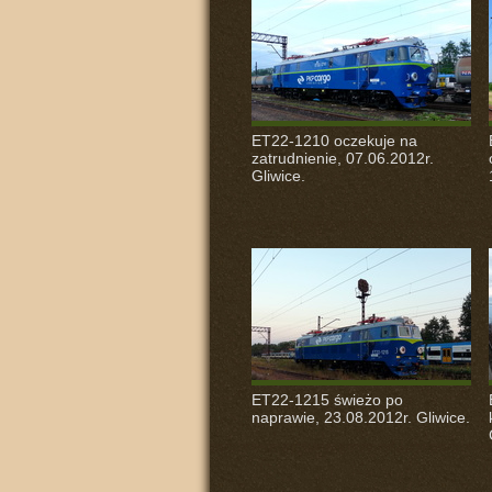
ET22-1210 oczekuje na
zatrudnienie, 07.06.2012r.
Gliwice.
ET22-1215 świeżo po
naprawie, 23.08.2012r. Gliwice.