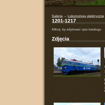
Galeria
→
Lokomotywy elektryczne
1201-1217
Kliknij, by edytować opis katalogu
Zdjęcia