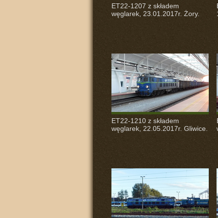
ET22-1207 z składem
węglarek, 23.01.2017r. Żory.
ET22-1210 z składem
węglarek, 22.05.2017r. Gliwice.