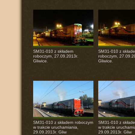
SM31-010 z składem
SM31-010 z skład
roboczym, 27.09.2013r.
roboczym, 27.09.2
Gliwice.
Gliwice.
SM31-010 z składem roboczym
SM31-010 z skład
w trakcie uruchamiania,
w trakcie uruchami
29.09.2013r. Gliw
29.09.2013r. Gliw