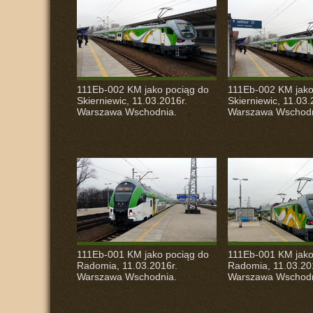
111Eb-002 KM jako pociąg do
111Eb-002 KM jako
Skierniewic, 11.03.2016r.
Skierniewic, 11.03.
Warszawa Wschodnia.
Warszawa Wschodn
111Eb-001 KM jako pociąg do
111Eb-001 KM jako
Radomia, 11.03.2016r.
Radomia, 11.03.20
Warszawa Wschodnia.
Warszawa Wschodn