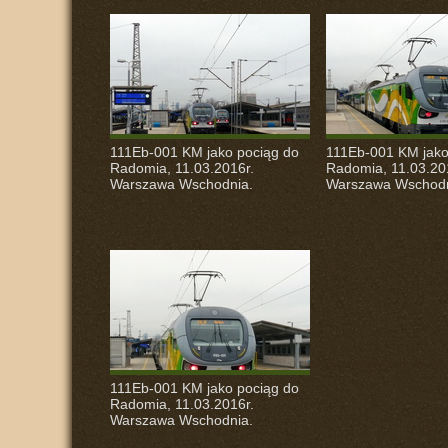
111Eb-001 KM jako pociąg do
111Eb-001 KM jako
Radomia, 11.03.2016r.
Radomia, 11.03.20
Warszawa Wschodnia.
Warszawa Wschodn
111Eb-001 KM jako pociąg do
Radomia, 11.03.2016r.
Warszawa Wschodnia.