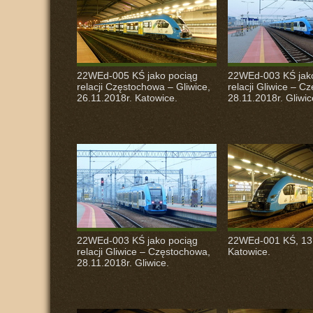
22WEd-005 KŚ jako pociąg
22WEd-003 KŚ jak
relacji Częstochowa – Gliwice,
relacji Gliwice – C
26.11.2018r. Katowice.
28.11.2018r. Gliwic
22WEd-003 KŚ jako pociąg
22WEd-001 KŚ, 13.
relacji Gliwice – Częstochowa,
Katowice.
28.11.2018r. Gliwice.