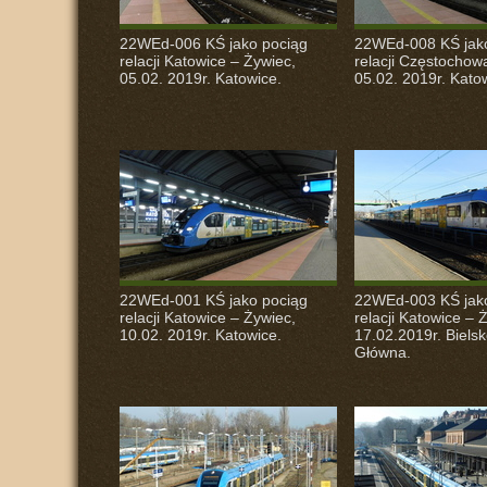
22WEd-006 KŚ jako pociąg
22WEd-008 KŚ jak
relacji Katowice – Żywiec,
relacji Częstochowa
05.02. 2019r. Katowice.
05.02. 2019r. Kato
22WEd-001 KŚ jako pociąg
22WEd-003 KŚ jak
relacji Katowice – Żywiec,
relacji Katowice – 
10.02. 2019r. Katowice.
17.02.2019r. Bielsk
Główna.