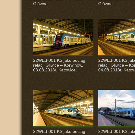
Główna.
Główna.
22WEd-001 KŚ jako pociąg
22WEd-001 KŚ jak
relacji Gliwice – Korwinów,
relacji Gliwice – K
03.08.2018r. Katowice.
04.08.2018r. Katow
22WEd-001 KŚ jako pociąg
22WEd-001 KŚ jak