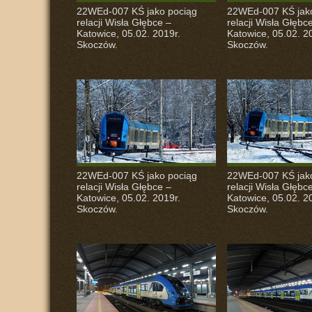
22WEd-007 KŚ jako pociąg
22WEd-007 KŚ jak
relacji Wisła Głębce –
relacji Wisła Głębc
Katowice, 05.02. 2019r.
Katowice, 05.02. 2
Skoczów.
Skoczów.
22WEd-007 KŚ jako pociąg
22WEd-007 KŚ jak
relacji Wisła Głębce –
relacji Wisła Głębc
Katowice, 05.02. 2019r.
Katowice, 05.02. 2
Skoczów.
Skoczów.