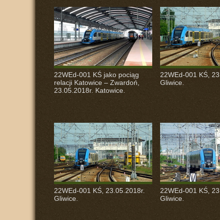
22WEd-001 KŚ jako pociąg
22WEd-001 KŚ, 23.
relacji Katowice – Zwardoń,
Gliwice.
23.05.2018r. Katowice.
22WEd-001 KŚ, 23.05.2018r.
22WEd-001 KŚ, 23.
Gliwice.
Gliwice.