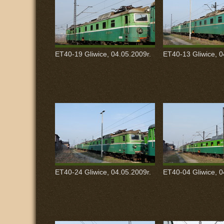
ET40-19 Gliwice, 04.05.2009r.
ET40-13 Gliwice, 0
ET40-24 Gliwice, 04.05.2009r.
ET40-04 Gliwice, 0