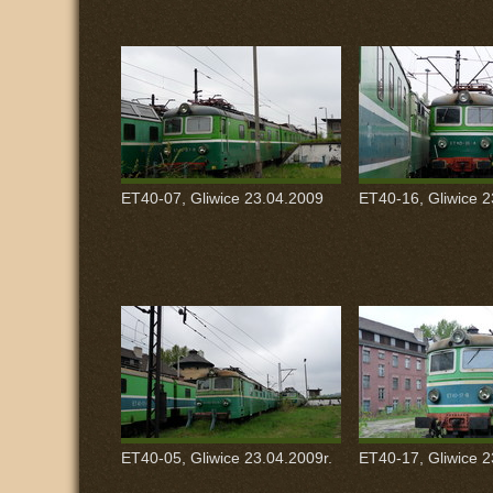
ET40-07, Gliwice 23.04.2009
ET40-16, Gliwice 2
ET40-05, Gliwice 23.04.2009r.
ET40-17, Gliwice 2