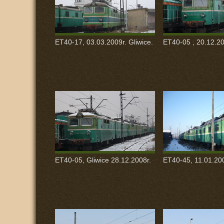
ET40-17, 03.03.2009r. Gliwice.
ET40-05 , 20.12.20
ET40-05, Gliwice 28.12.2008r.
ET40-45, 11.01.200