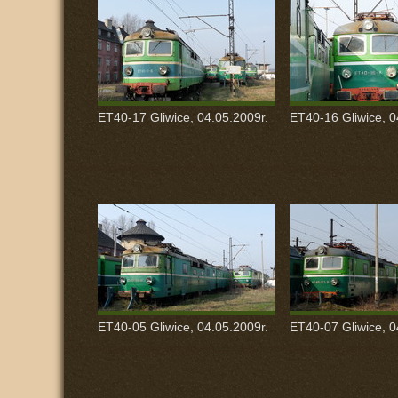
ET40-17 Gliwice, 04.05.2009r.
ET40-16 Gliwice, 0
ET40-05 Gliwice, 04.05.2009r.
ET40-07 Gliwice, 0