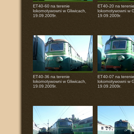
ET40-60 na terenie
ET40-20 na tereni
lokomotywowni w Gliwicach,
lokomotywowni w G
19.09.2009r.
19.09.2009r.
ET40-36 na terenie
ET40-07 na tereni
lokomotywowni w Gliwicach,
lokomotywowni w G
19.09.2009r.
19.09.2009r.