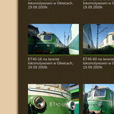
lokomotywowni w Gliwicach,
lokomotywowni w G
19.09.2009r.
19.09.2009r.
ET40-16 na terenie
ET40-60 na tereni
lokomotywowni w Gliwicach,
lokomotywowni w G
19.09.2009r.
19.09.2009r.