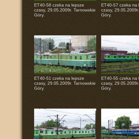
ET40-58 czeka na lepsze
ET40-57 czeka na 
czasy, 29.05.2009r. Tarnowskie
czasy, 29.05.2009r
Góry.
Góry.
ET40-51 czeka na lepsze
ET40-55 czeka na 
czasy, 29.05.2009r. Tarnowskie
czasy, 29.05.2009r
Góry.
Góry.