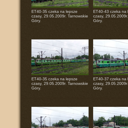
ET40-35 czeka na lepsze
ET40-43 czeka na 
czasy, 29.05.2009r. Tarnowskie
czasy, 29.05.2009r
Góry.
Góry.
ET40-35 czeka na lepsze
ET40-37 czeka na 
czasy, 29.05.2009r. Tarnowskie
czasy, 29.05.2009r
Góry.
Góry.