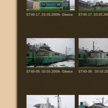
ET40-17, 03.03.2009r. Gliwice.
ET40-17, 03.03.200
ET40-05, 03.03.2009r. Gliwice.
ET40-38 , 03.03.20