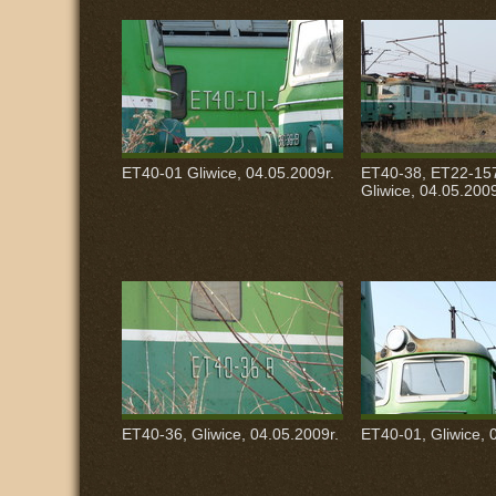
ET40-01 Gliwice, 04.05.2009r.
ET40-38, ET22-157
Gliwice, 04.05.2009
ET40-36, Gliwice, 04.05.2009r.
ET40-01, Gliwice, 