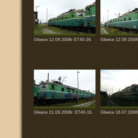
Gliwice 12.09.2008r ET40-26.
Gliwice 12.09.2008
Gliwice 21.09.2008r. ET40-15.
Gliwice 18.07.2008