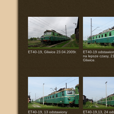
ET40-19, Gliwice 23.04.2009r.
ET40-19 odstawion
na lepsze czasy, 2
Gliwice.
ET40-19, 13 odstawiony
ET40-19,13, 24 od