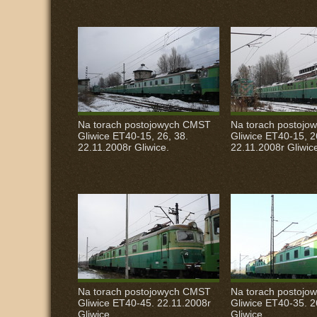
Na torach postojowych
CMST
Na torach postojo
Gliwice ET40-15, 26, 38.
Gliwice ET40-15, 2
22.11.2008r Gliwice.
22.11.2008r Gliwic
Na torach postojowych
CMST
Na torach postojo
Gliwice ET40-45. 22.11.2008r
Gliwice ET40-35. 2
Gliwice.
Gliwice.