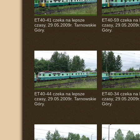
ET40-41 czeka na lepsze
ET40-59 czeka na 
czasy, 29.05.2009r. Tarnowskie
czasy, 29.05.2009r
Góry.
Góry.
ET40-44 czeka na lepsze
ET40-34 czeka na 
czasy, 29.05.2009r. Tarnowskie
czasy, 29.05.2009r
Góry.
Góry.