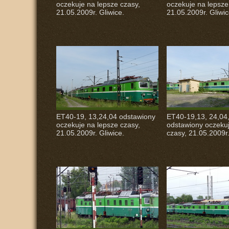
oczekuje na lepsze czasy,
oczekuje na lepsze
21.05.2009r. Gliwice.
21.05.2009r. Gliwic
ET40-19, 13,24,04 odstawiony
ET40-19,13, 24,04
oczekuje na lepsze czasy,
odstawiony oczekuj
21.05.2009r. Gliwice.
czasy, 21.05.2009r.