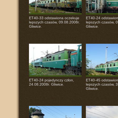
ET40-33 odstawiona oczekuje
ET40-24 odstawion
lepszych czasów, 09.08.2008r.
lepszych czasów, 0
Gliwice.
Gliwice.
ET40-24 pojedynczy człon,
ET40-45 odstawion
24.08.2008r. Gliwice.
lepszych czasów, 3
Gliwice.