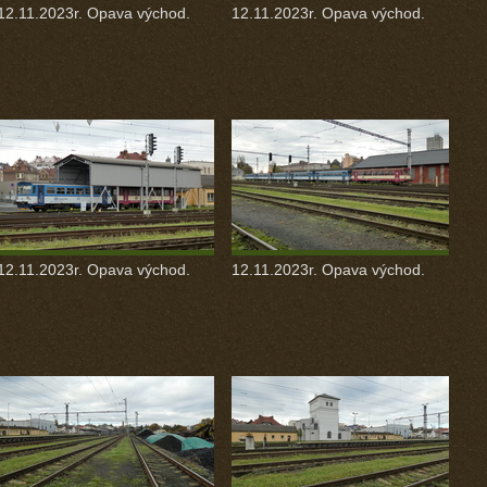
12.11.2023r. Opava východ.
12.11.2023r. Opava východ.
12.11.2023r. Opava východ.
12.11.2023r. Opava východ.