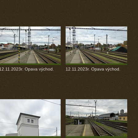
12.11.2023r. Opava východ.
12.11.2023r. Opava východ.