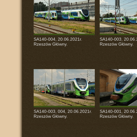
SA140-004, 20.06.2021r.
SA140-003, 20.06.
Rzeszów Główny.
Rzeszów Główny.
SA140-003, 004, 20.06.2021r.
SA140-001, 20.06.
Rzeszów Główny.
Rzeszów Główny.