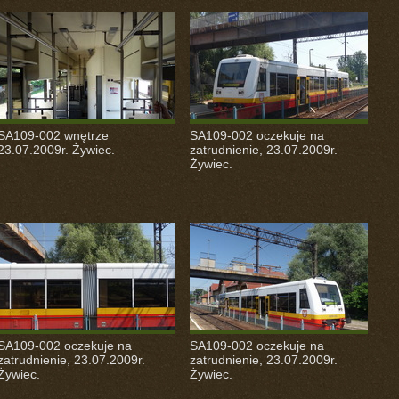
SA109-002 wnętrze
SA109-002 oczekuje na
23.07.2009r. Żywiec.
zatrudnienie, 23.07.2009r.
Żywiec.
SA109-002 oczekuje na
SA109-002 oczekuje na
zatrudnienie, 23.07.2009r.
zatrudnienie, 23.07.2009r.
Żywiec.
Żywiec.