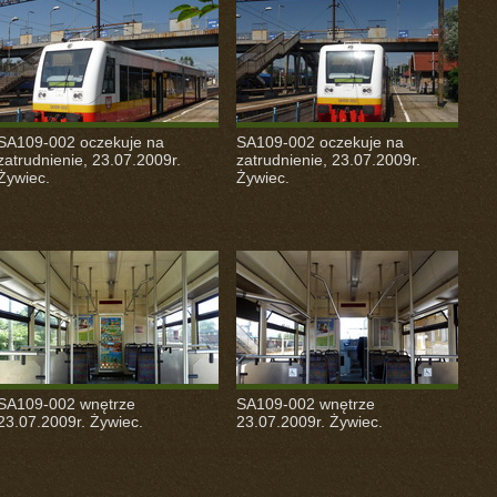
SA109-002 oczekuje na
SA109-002 oczekuje na
zatrudnienie, 23.07.2009r.
zatrudnienie, 23.07.2009r.
Żywiec.
Żywiec.
SA109-002 wnętrze
SA109-002 wnętrze
23.07.2009r. Żywiec.
23.07.2009r. Żywiec.